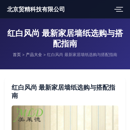
北京贸精科技有限公司
红白风尚 最新家居墙纸选购与搭
配指南
首页
>
产品大全
>
红白风尚 最新家居墙纸选购与搭配指南
红白风尚 最新家居墙纸选购与搭配指
南