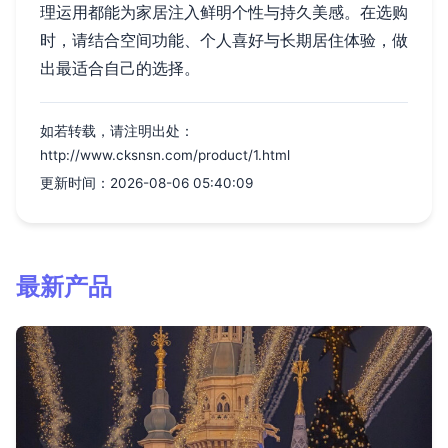
理运用都能为家居注入鲜明个性与持久美感。在选购
时，请结合空间功能、个人喜好与长期居住体验，做
出最适合自己的选择。
如若转载，请注明出处：
http://www.cksnsn.com/product/1.html
更新时间：2026-08-06 05:40:09
最新产品