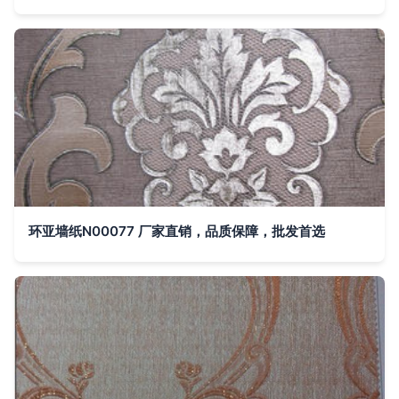
环亚墙纸N00077 厂家直销，品质保障，批发首选