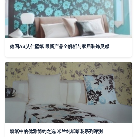
德国AS艾仕壁纸 最新产品全解析与家居装饰灵感
墙纸中的优雅简约之选 米兰纯纸暗花系列评测