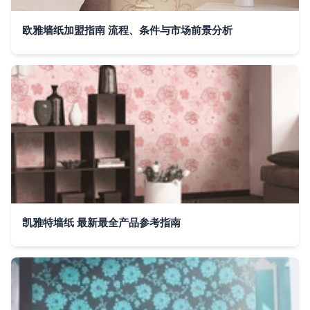
欧雅墙纸加盟指南 流程、条件与市场前景分析
凯雅特墙纸 最新最全产品参考指南