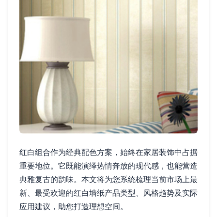
红白组合作为经典配色方案，始终在家居装饰中占据
重要地位。它既能演绎热情奔放的现代感，也能营造
典雅复古的韵味。本文将为您系统梳理当前市场上最
新、最受欢迎的红白墙纸产品类型、风格趋势及实际
应用建议，助您打造理想空间。