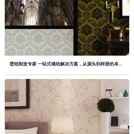
壁纸制造专家 一站式墙纸解决方案，从源头到样册的卓越品质