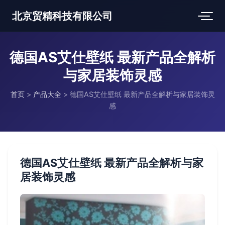
北京贸精科技有限公司
德国AS艾仕壁纸 最新产品全解析
与家居装饰灵感
首页
>
产品大全
>
德国AS艾仕壁纸 最新产品全解析与家居装饰灵
感
德国AS艾仕壁纸 最新产品全解析与家
居装饰灵感