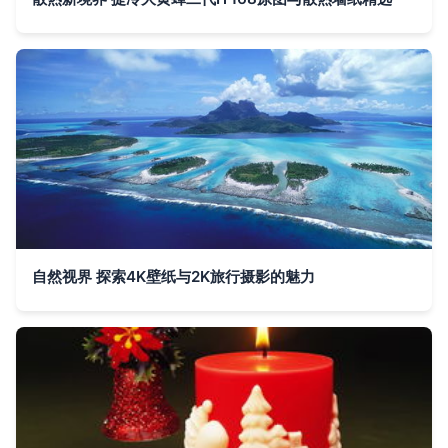
自然视界 探索4K壁纸与2K旅行摄影的魅力