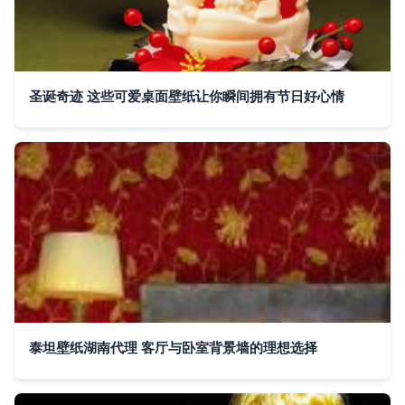
圣诞奇迹 这些可爱桌面壁纸让你瞬间拥有节日好心情
泰坦壁纸湖南代理 客厅与卧室背景墙的理想选择