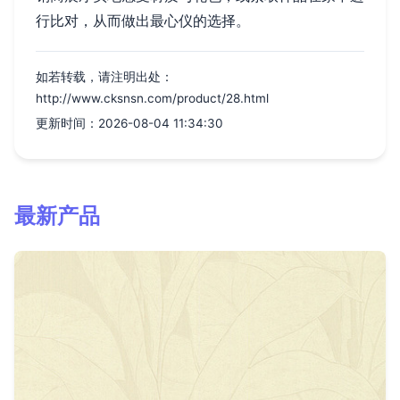
行比对，从而做出最心仪的选择。
如若转载，请注明出处：
http://www.cksnsn.com/product/28.html
更新时间：2026-08-04 11:34:30
最新产品