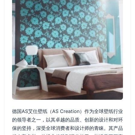
德国AS艾仕壁纸（AS Creation）作为全球壁纸行业
的领导者之一，以其卓越的品质、创新的设计和对环
保的坚持，深受全球消费者和设计师的青睐。其产品