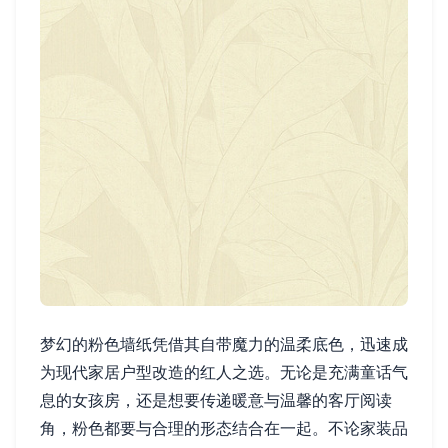
梦幻的粉色墙纸凭借其自带魔力的温柔底色，迅速成
为现代家居户型改造的红人之选。无论是充满童话气
息的女孩房，还是想要传递暖意与温馨的客厅阅读
角，粉色都要与合理的形态结合在一起。不论家装品