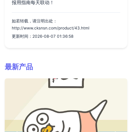
报用指南每天联动！
如若转载，请注明出处：
http://www.cksnsn.com/product/43.html
更新时间：2026-08-07 01:36:58
最新产品