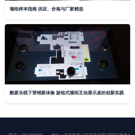
墙纸样本指南 供应、价格与厂家精选
酷家乐线下营销新体验 旋钮式墙纸互动展示桌的创新实践