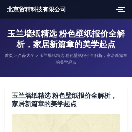
北京贸精科技有限公司
玉兰墙纸精选 粉色壁纸报价全解
析，家居新篇章的美学起点
首页
>
产品大全
>
玉兰墙纸精选 粉色壁纸报价全解析，家居新篇章
的美学起点
玉兰墙纸精选 粉色壁纸报价全解析，
家居新篇章的美学起点