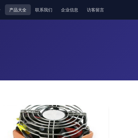
介
产品大全
联系我们
企业信息
访客留言