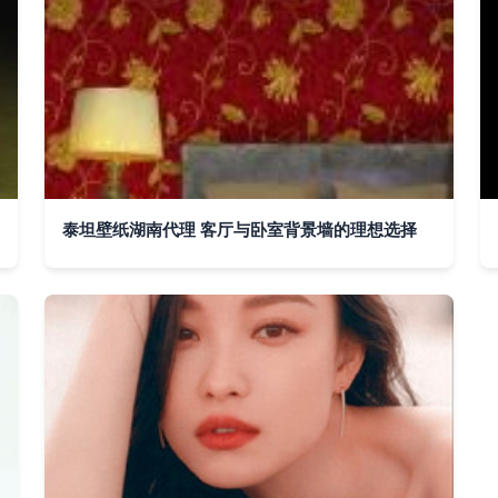
泰坦壁纸湖南代理 客厅与卧室背景墙的理想选择