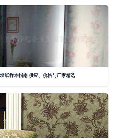
墙纸样本指南 供应、价格与厂家精选