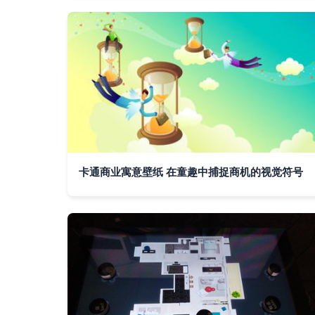
卡通商业寓意壁纸 在童趣中捕捉商机的视觉符号