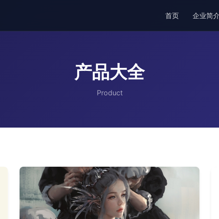
首页
企业简
产品大全
Product