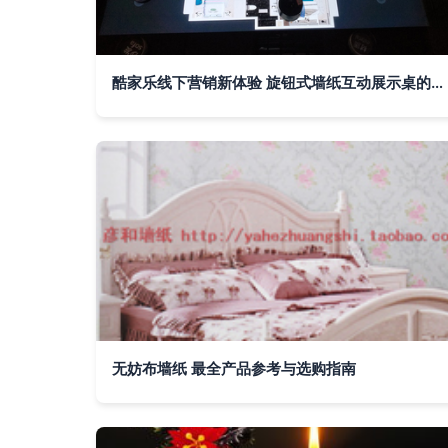
酷家乐线下营销新体验 旋钮式墙纸互动展示桌的创新实践
无妨布墙纸 最全产品参考与选购指南