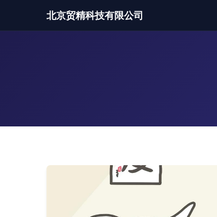
北京贸精科技有限公司