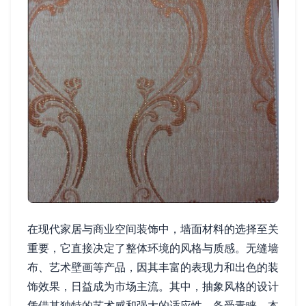
在现代家居与商业空间装饰中，墙面材料的选择至关
重要，它直接决定了整体环境的风格与质感。无缝墙
布、艺术壁画等产品，因其丰富的表现力和出色的装
饰效果，日益成为市场主流。其中，抽象风格的设计
凭借其独特的艺术感和强大的适应性，备受青睐。本