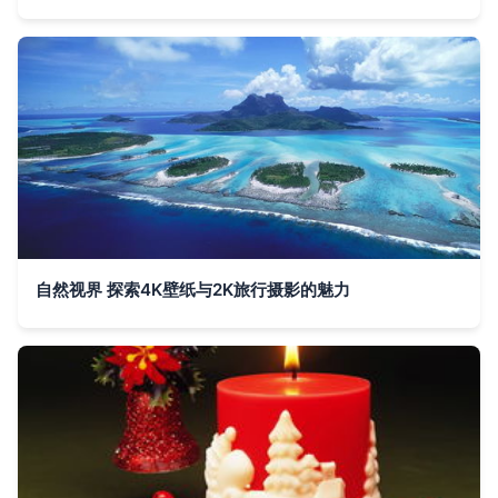
自然视界 探索4K壁纸与2K旅行摄影的魅力