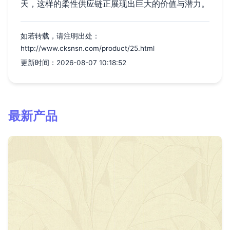
天，这样的柔性供应链正展现出巨大的价值与潜力。
如若转载，请注明出处：
http://www.cksnsn.com/product/25.html
更新时间：2026-08-07 10:18:52
最新产品