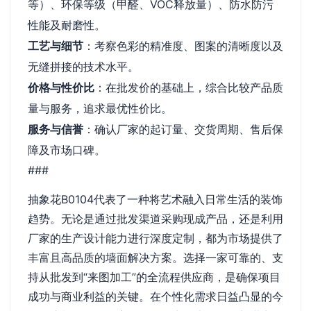
等）、环保等级（甲醛、VOC释放量）、防水防污
性能及耐磨性。
工艺与细节
：考察色彩的精准度、图案的清晰度以及
无缝拼接的技术水平。
价格与性价比
：在批发价的基础上，综合比较产品质
量与服务，追求最优性价比。
服务与信誉
：确认厂家的起订量、交货周期、售后保
障及市场口碑。
###
抽象花B0104代表了一种将艺术融入日常生活的装饰
趋势。无论是通过批发渠道采购现成产品，还是利用
厂家的生产设计能力进行深度定制，都为市场提供了
丰富且高品质的墙面解决方案。选择一家可靠的、支
持从批发到“来图加工”的全流程供应商，是确保项目
成功与商业利益的关键。在个性化需求日益凸显的今