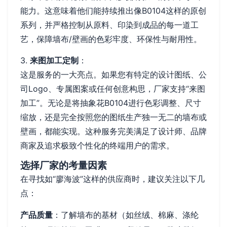
能力。这意味着他们能持续推出像B0104这样的原创
系列，并严格控制从原料、印染到成品的每一道工
艺，保障墙布/壁画的色彩牢度、环保性与耐用性。
3.
来图加工定制
：
这是服务的一大亮点。如果您有特定的设计图纸、公
司Logo、专属图案或任何创意构思，厂家支持“来图
加工”。无论是将抽象花B0104进行色彩调整、尺寸
缩放，还是完全按照您的图纸生产独一无二的墙布或
壁画，都能实现。这种服务完美满足了设计师、品牌
商家及追求极致个性化的终端用户的需求。
选择厂家的考量因素
在寻找如“廖海波”这样的供应商时，建议关注以下几
点：
产品质量
：了解墙布的基材（如丝绒、棉麻、涤纶