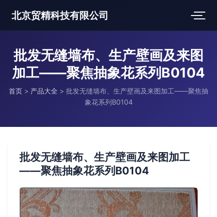
北京贸精科技有限公司
批发无缝墙布、生产壁画及来图
加工——聚焦抽象花系列B0104
首页
>
产品大全
>
批发无缝墙布、生产壁画及来图加工——聚焦抽
象花系列B0104
批发无缝墙布、生产壁画及来图加工
——聚焦抽象花系列B0104