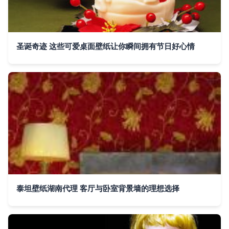
圣诞奇迹 这些可爱桌面壁纸让你瞬间拥有节日好心情
泰坦壁纸湖南代理 客厅与卧室背景墙的理想选择