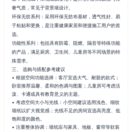
奢气质，常见于背景墙设计。
环保无纺系列：采用环保无纺布基材，透气性好、易
于粘贴和更换，是注重健康家居和便捷施工用户的首
选。
功能性系列：包括具有防霉、阻燃、隔音等特殊功能
的产品，满足厨房、卫生间、儿童房等不同场景的特
殊需求。
三、 选购与搭配参考建议
• 根据空间功能选择：客厅宜选大气、耐脏的款式；
卧室推荐温馨、柔和的色调与图案；儿童房可考虑活
泼、卡通或具有教育意义的主题。
• 考虑空间大小与光线：小空间建议选用浅色、细纹
墙纸以扩大视觉感；光线不足的房间宜选高亮度、低
饱和度的颜色。
• 注重整体协调：墙纸应与家具、地板、窗帘等软装