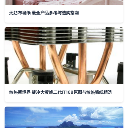
无妨布墙纸 最全产品参考与选购指南
散热新境界 捷冷大黄蜂二代IT168原图与散热墙纸精选