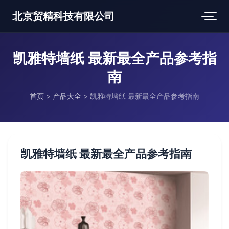
北京贸精科技有限公司
凯雅特墙纸 最新最全产品参考指
南
首页
>
产品大全
>
凯雅特墙纸 最新最全产品参考指南
凯雅特墙纸 最新最全产品参考指南