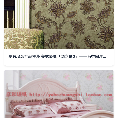
爱舍墙纸产品推荐 美式经典「花之影2」——为空间注入自然灵感