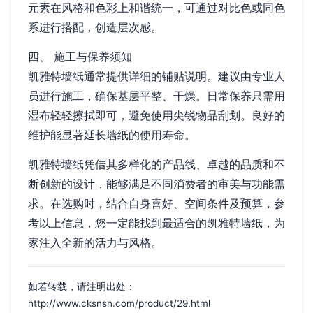
元素在风格和色彩上和谐统一，可通过对比色或同色
系进行搭配，创造层次感。
四、 施工与保养须知
凯雅特墙纸通常提供详细的铺贴说明。建议由专业人
员进行施工，确保基层平整、干燥。日常保养只需用
湿布轻轻擦拭即可，避免使用尖锐物品刮划。良好的
维护能显著延长墙纸的使用寿命。
凯雅特墙纸凭借其多样化的产品线、卓越的品质和不
断创新的设计，能够满足不同消费者的审美与功能需
求。在选购时，结合自身喜好、空间条件及预算，参
考以上信息，您一定能找到最适合的凯雅特墙纸，为
家注入全新的活力与风格。
如若转载，请注明出处：
http://www.cksnsn.com/product/29.html