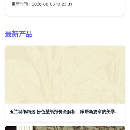
更新时间：2026-08-06 10:23:31
最新产品
玉兰墙纸精选 粉色壁纸报价全解析，家居新篇章的美学起点