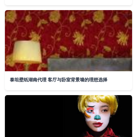
泰坦壁纸湖南代理 客厅与卧室背景墙的理想选择