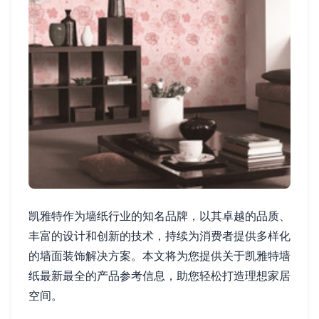
凯雅特作为墙纸行业的知名品牌，以其卓越的品质、
丰富的设计和创新的技术，持续为消费者提供多样化
的墙面装饰解决方案。本文将为您提供关于凯雅特墙
纸最新最全的产品参考信息，助您轻松打造理想家居
空间。