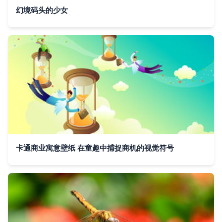
幻境码头的少女
卡通商业寓意壁纸 在童趣中捕捉商机的视觉符号