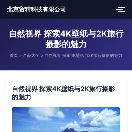
北京贸精科技有限公司
自然视界 探索4K壁纸与2K旅行
摄影的魅力
首页
>
产品大全
>
自然视界 探索4K壁纸与2K旅行摄影的魅力
自然视界 探索4K壁纸与2K旅行摄影
的魅力