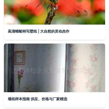
高清蜻蜓特写壁纸 | 大自然的灵动杰作
墙纸样本指南 供应、价格与厂家精选