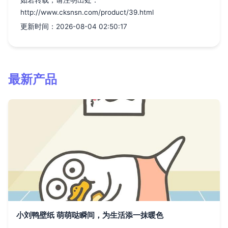
如若转载，请注明出处：
http://www.cksnsn.com/product/39.html
更新时间：2026-08-04 02:50:17
最新产品
小刘鸭壁纸 萌萌哒瞬间，为生活添一抹暖色