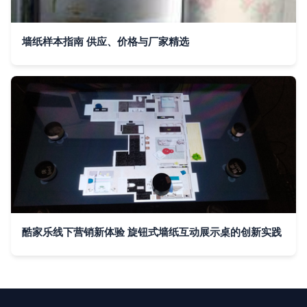
墙纸样本指南 供应、价格与厂家精选
酷家乐线下营销新体验 旋钮式墙纸互动展示桌的创新实践