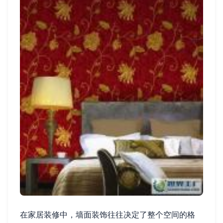
在家居装修中，墙面装饰往往决定了整个空间的格