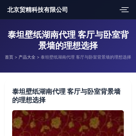
北京贸精科技有限公司
泰坦壁纸湖南代理 客厅与卧室背
景墙的理想选择
首页
>
产品大全
>
泰坦壁纸湖南代理 客厅与卧室背景墙的理想选择
泰坦壁纸湖南代理 客厅与卧室背景墙
的理想选择