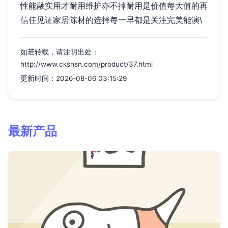
性能融实用才耐用维护亦不掉耐用是价值每大值的再
信任见证家居陈材的选择每一早都是关注完美能演\
如若转载，请注明出处：
http://www.cksnsn.com/product/37.html
更新时间：2026-08-06 03:15:29
最新产品