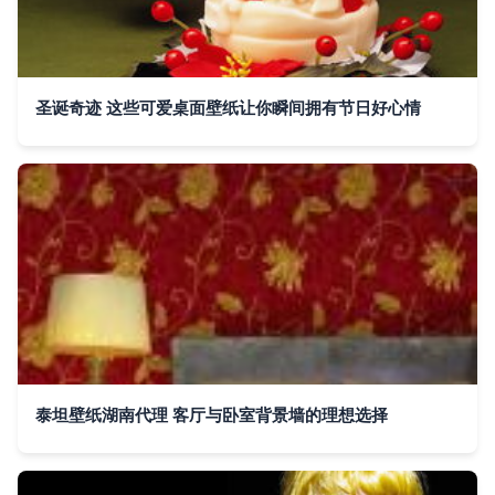
圣诞奇迹 这些可爱桌面壁纸让你瞬间拥有节日好心情
泰坦壁纸湖南代理 客厅与卧室背景墙的理想选择