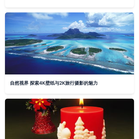
自然视界 探索4K壁纸与2K旅行摄影的魅力