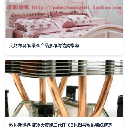
无妨布墙纸 最全产品参考与选购指南
散热新境界 捷冷大黄蜂二代IT168原图与散热墙纸精选