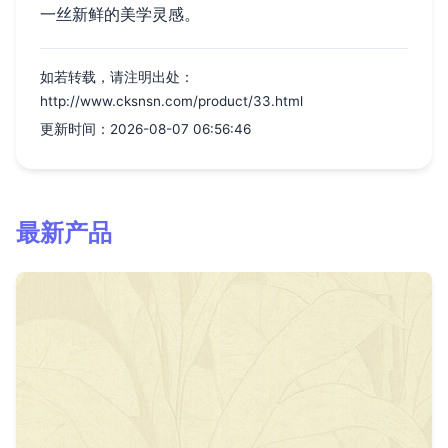
一丝新鲜的美学灵感。
如若转载，请注明出处：
http://www.cksnsn.com/product/33.html
更新时间：2026-08-07 06:56:46
最新产品